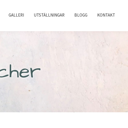
GALLERI
UTSTÄLLNINGAR
BLOGG
KONTAKT
cher